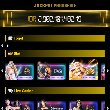
JACKPOT PROGRESIF
IDR
2,902,101,489.98
Togel
Slot
Live Casino