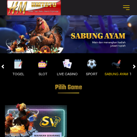
TOGEL
SLOT
LIVE CASINO
SPORT
SABUNG AYAM
TEM
Pilih Game