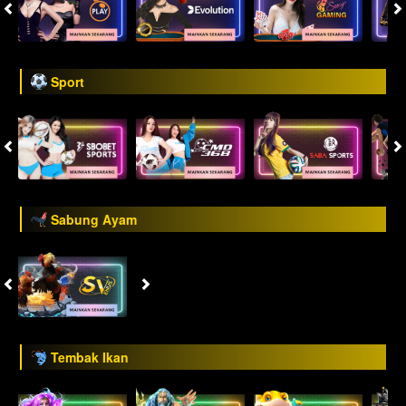
Sport
Sabung Ayam
Tembak Ikan