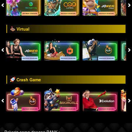
Virtual
Crash Game